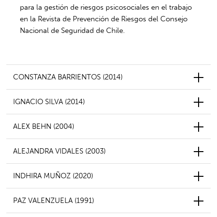
para la gestión de riesgos psicosociales en el trabajo
en la Revista de Prevención de Riesgos del Consejo
Nacional de Seguridad de Chile.
CONSTANZA BARRIENTOS (2014)
IGNACIO SILVA (2014)
ALEX BEHN (2004)
ALEJANDRA VIDALES (2003)
INDHIRA MUÑOZ (2020)
PAZ VALENZUELA (1991)