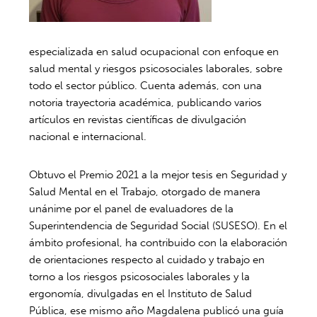
especializada en salud ocupacional con enfoque en
salud mental y riesgos psicosociales laborales, sobre
todo el sector público. Cuenta además, con una
notoria trayectoria académica, publicando varios
artículos en revistas científicas de divulgación
nacional e internacional.
Obtuvo el Premio 2021 a la mejor tesis en Seguridad y
Salud Mental en el Trabajo, otorgado de manera
unánime por el panel de evaluadores de la
Superintendencia de Seguridad Social (SUSESO). En el
ámbito profesional, ha contribuido con la elaboración
de orientaciones respecto al cuidado y trabajo en
torno a los riesgos psicosociales laborales y la
ergonomía, divulgadas en el Instituto de Salud
Pública, ese mismo año Magdalena publicó una guía