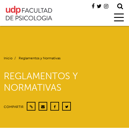
Inicio
/
Reglamentos y Normativas
REGLAMENTOS Y
NORMATIVAS
COMPARTIR