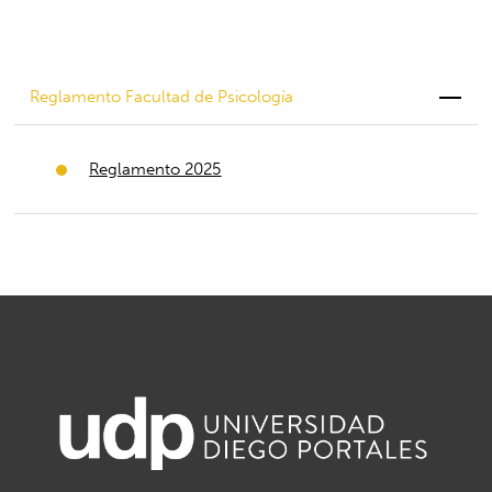
Reglamento Facultad de Psicología
Reglamento 2025