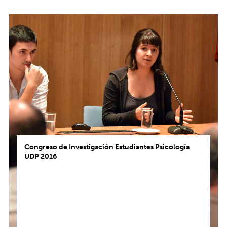
Congreso de Investigación Estudiantes Psicología
UDP 2016