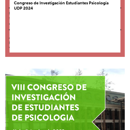
Congreso de Investigación Estudiantes Psicología
UDP 2024