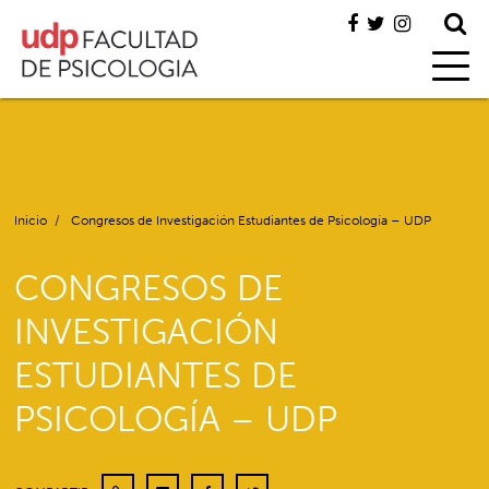
Inicio
/
Congresos de Investigación Estudiantes de Psicología – UDP
CONGRESOS DE
INVESTIGACIÓN
ESTUDIANTES DE
PSICOLOGÍA – UDP