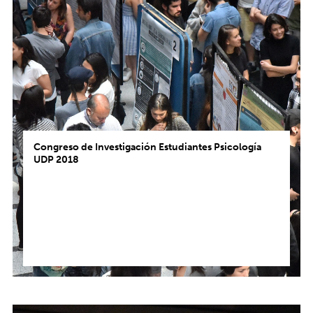
Congreso de Investigación Estudiantes Psicología
UDP 2018