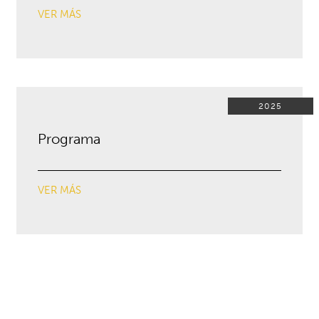
VER MÁS
2025
Programa
VER MÁS