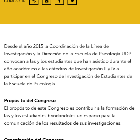
COMPARTIR
Desde el año 2015 la Coordinación de la Línea de
Investigación y la Dirección de la Escuela de Psicología UDP
convocan a las y los estudiantes que han asistido durante el
año académico a las cátedras de Investigación II y IV a
participar en el Congreso de Investigación de Estudiantes de
la Escuela de Psicología.
Propósito del Congreso
El propósito de este Congreso es contribuir a la formación de
las y los estudiantes brindándoles un espacio para la
comunicación de los resultados de sus investigaciones.