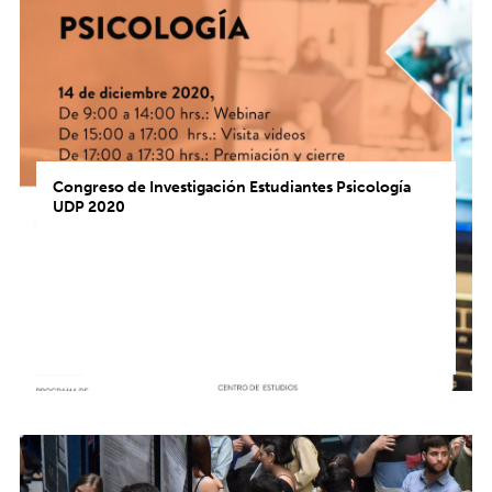
Congreso de Investigación Estudiantes Psicología
UDP 2020