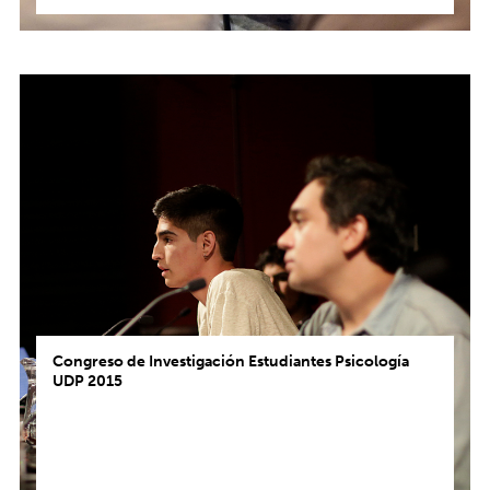
Congreso de Investigación Estudiantes Psicología
UDP 2015