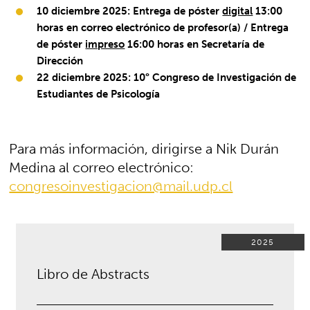
10 diciembre 2025: Entrega de póster
digital
13:00
horas en correo electrónico de profesor(a) /
Entrega
de póster
impreso
16:00 horas en Secretaría de
Dirección
22 diciembre 2025: 10° Congreso de Investigación de
Estudiantes de Psicología
Para más información, dirigirse a Nik Durán
Medina al correo electrónico:
congresoinvestigacion@mail.udp.cl
2025
Libro de Abstracts