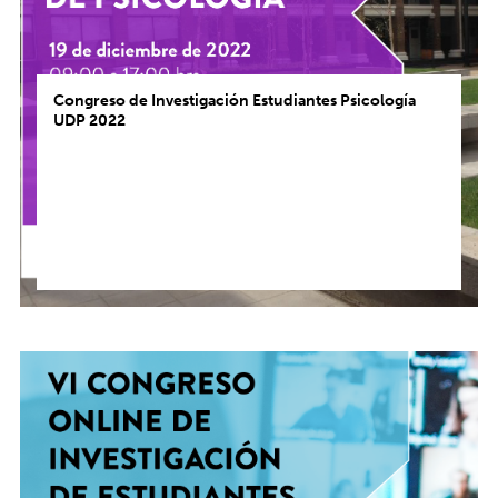
Congreso de Investigación Estudiantes Psicología
UDP 2022