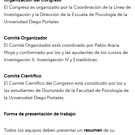
Organización del Congreso
El Congreso es organizado por la Coordinación de la Línea de
Investigación y la Dirección de la Escuela de Psicología de la
Universidad Diego Portales.
Comité Organizador
El Comité Organizador está coordinado por Pablo Arana
Moya y conformado por los y las ayudantes de los cursos de
Investigación II, Investigación IV y Estadísticas.
Comité Científico
El Comité Científico del Congreso está constituido por los y
las estudiantes de Doctorado de la Facultad de Psicología de
la Universidad Diego Portales.
Forma de presentación de trabajo:
Todos los equipos deben presentar un
resumen
de su