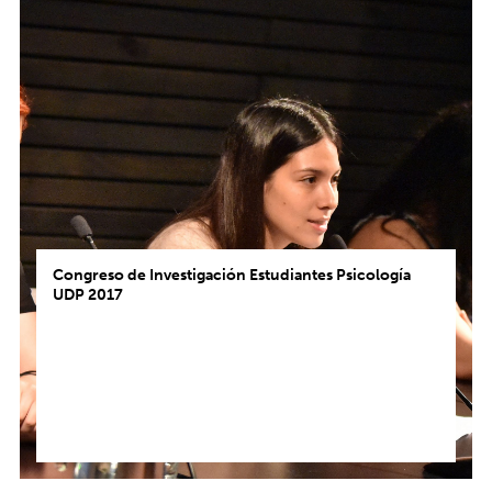
Congreso de Investigación Estudiantes Psicología
UDP 2017