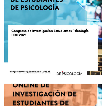
Congreso de Investigación Estudiantes Psicología
UDP 2021