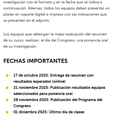
investigación con el formato y en la fecha que se indica a
continuación. Además, todos los equipos deben presentar un
póster en soporte digital e impreso con las indicaciones que
se presentan en el adjunto.
Los equipos que obtengan la mejor evaluación del resumen
de su curso, realizan, el día del Congreso, una ponencia oral
de su investigación.
FECHAS IMPORTANTES
17 de octubre 2025:
Entrega de resumen con
resultados esperados (online)
21 noviembre
2025:
Publicación resultados equipos
seleccionados para ponencia oral
28 noviembre 2025
:
Publicación del Programa del
Congreso
01 diciembre 2025: Último día de clases