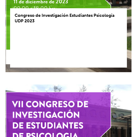
Congreso de Investigación Estudiantes Psicología
UDP 2023