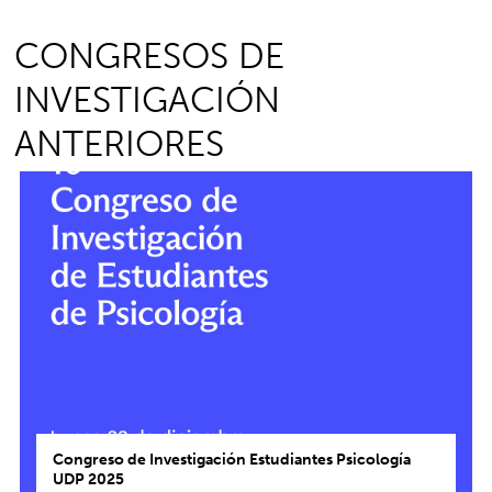
CONGRESOS DE
INVESTIGACIÓN
ANTERIORES
Congreso de Investigación Estudiantes Psicología
UDP 2025