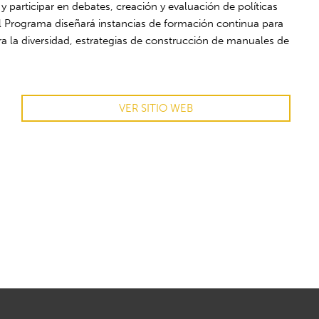
y participar en debates, creación y evaluación de políticas
 el Programa diseñará instancias de formación continua para
a la diversidad, estrategias de construcción de manuales de
VER SITIO WEB