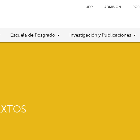
UDP
ADMISIÓN
POR
Escuela de Posgrado
Investigación y Publicaciones
EXTOS