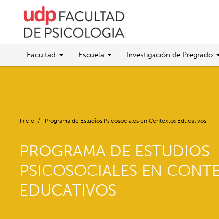
Facultad
Escuela
Investigación de Pregrado
Inicio
/
Programa de Estudios Psicosociales en Contextos Educativos
PROGRAMA DE ESTUDIOS
PSICOSOCIALES EN CONT
EDUCATIVOS