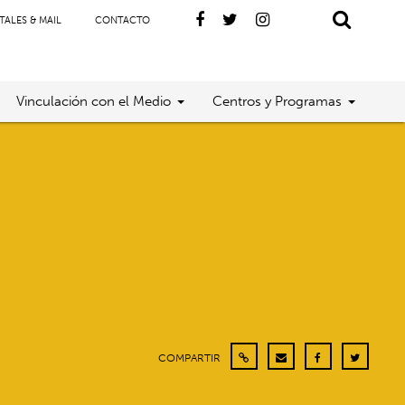
TALES & MAIL
CONTACTO
Vinculación con el Medio
Centros y Programas
COMPARTIR