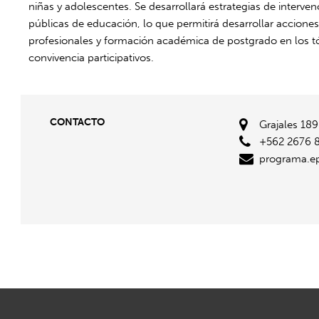
niñas y adolescentes. Se desarrollará estrategias de interven
públicas de educación, lo que permitirá desarrollar accione
profesionales y formación académica de postgrado en los tó
convivencia participativos.
CONTACTO
Grajales 189
+562 2676 
programa.e