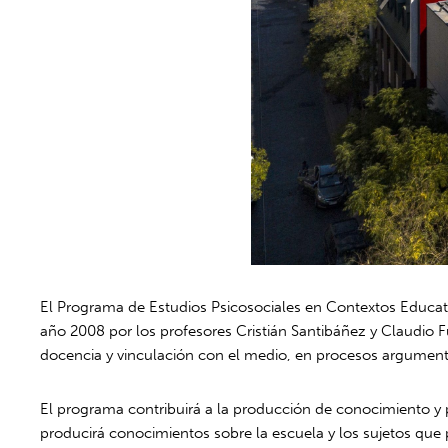
El Programa de Estudios Psicosociales en Contextos Educati
año 2008 por los profesores Cristián Santibáñez y Claudio F
docencia y vinculación con el medio, en procesos argument
El programa contribuirá a la producción de conocimiento y 
producirá conocimientos sobre la escuela y los sujetos que 