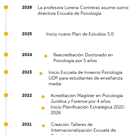
2026
La profesora Lorena Contreras asume como
directora Escuela de Psicología
2025
Inicio nuevo Plan de Estudios 5.0
2024
Reacreditación Doctorado en
Psicología por 5 años
2023
Inicio Escuela de Invierno Psicología
UDP para estudiantes de enseñanza
media
2022
Acreditación Magíster en Psicología
Jurídica y Forense por 4 años
Inicio Planificación Estratégica 2022-
2026
2021
Creación Talleres de
Internacionalización Escuela de