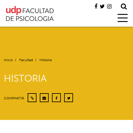
Inicio
/
Facultad
/
Historia
HISTORIA
COMPARTIR