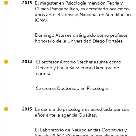
2015
El Magíster en Psicología mención Teoría y
Clínica Psicoanalítica, es acreditado por cinco
años ante el Consejo Nacional de Acreditación
(CNA).
Domingo Asún es distinguido como profesor
honorario de la Universidad Diego Portales.
2014
El profesor Antonio Stecher asume como
Decano y Paula Sáez como Directora de
carrera.
Se crea el Doctorado en Psicología.
2013
La carrera de psicología es acreditada por seis
años ante la agencia Qualitas.
El Laboratorio de Neurociencias Cognitivas y
Sociales (LANCyS) desarrolla una alianza con