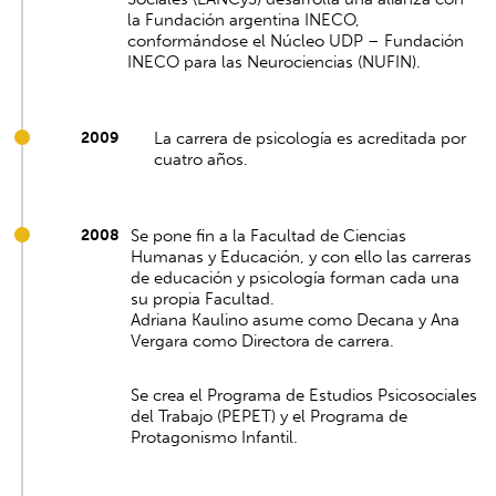
la Fundación argentina INECO,
conformándose el Núcleo UDP – Fundación
INECO para las Neurociencias (NUFIN).
2009
La carrera de psicología es acreditada por
cuatro años.
2008
Se pone fin a la Facultad de Ciencias
Humanas y Educación, y con ello las carreras
de educación y psicología forman cada una
su propia Facultad.
Adriana Kaulino asume como Decana y Ana
Vergara como Directora de carrera.
Se crea el Programa de Estudios Psicosociales
del Trabajo (PEPET) y el Programa de
Protagonismo Infantil.