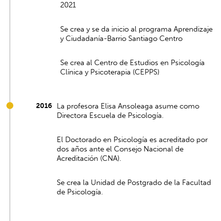
2021
Se crea y se da inicio al programa Aprendizaje
y Ciudadanía-Barrio Santiago Centro
Se crea al Centro de Estudios en Psicología
Clínica y Psicoterapia (CEPPS)
2016
La profesora Elisa Ansoleaga asume como
Directora Escuela de Psicología.
El Doctorado en Psicología es acreditado por
dos años ante el Consejo Nacional de
Acreditación (CNA).
Se crea la Unidad de Postgrado de la Facultad
de Psicología.