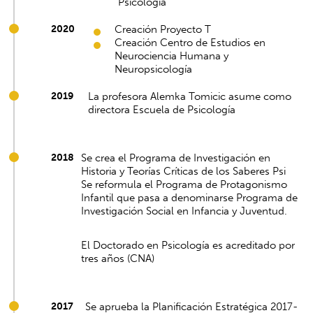
Psicología
2020
Creación Proyecto T
Creación Centro de Estudios en
Neurociencia Humana y
Neuropsicología
2019
La profesora Alemka Tomicic asume como
directora Escuela de Psicología
2018
Se crea el Programa de Investigación en
Historia y Teorías Críticas de los Saberes Psi
Se reformula el Programa de Protagonismo
Infantil que pasa a denominarse Programa de
Investigación Social en Infancia y Juventud.
El Doctorado en Psicología es acreditado por
tres años (CNA)
2017
Se aprueba la Planificación Estratégica 2017-