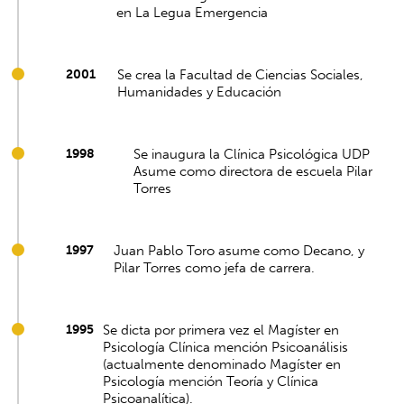
en La Legua Emergencia
2001
Se crea la Facultad de Ciencias Sociales,
Humanidades y Educación
1998
Se inaugura la Clínica Psicológica UDP
Asume como directora de escuela Pilar
Torres
1997
Juan Pablo Toro asume como Decano, y
Pilar Torres como jefa de carrera.
1995
Se dicta por primera vez el Magíster en
Psicología Clínica mención Psicoanálisis
(actualmente denominado Magíster en
Psicología mención Teoría y Clínica
Psicoanalítica).