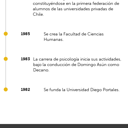
constituyéndose en la primera federación de
alumnos de las universidades privadas de
Chile.
1985
Se crea la Facultad de Ciencias
Humanas.
1983
La carrera de psicología inicia sus actividades,
bajo la conducción de Domingo Asún como
Decano.
1982
Se funda la Universidad Diego Portales.