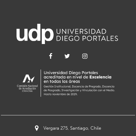
Vergara 275, Santiago, Chile