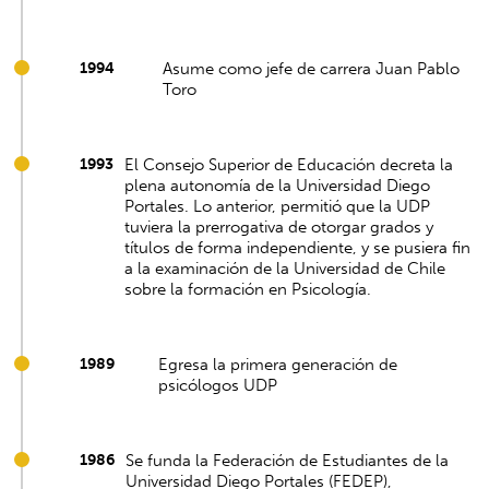
1994
Asume como jefe de carrera Juan Pablo
Toro
1993
El Consejo Superior de Educación decreta la
plena autonomía de la Universidad Diego
Portales. Lo anterior, permitió que la UDP
tuviera la prerrogativa de otorgar grados y
títulos de forma independiente, y se pusiera fin
a la examinación de la Universidad de Chile
sobre la formación en Psicología.
1989
Egresa la primera generación de
psicólogos UDP
1986
Se funda la Federación de Estudiantes de la
Universidad Diego Portales (FEDEP),