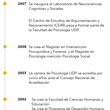
2007
Se inaugura el Laboratorio de Neurociencias
Cognitivas y Sociales.
El Centro de Estudios de Argumentación y
Razonamiento (CEAR) pasa a formar parte de
la Facultad de Psicología UDP.
2006
Se crea el Magíster en Intervención
Psicojurídica y Forense, y el Magister en
Psicología mención Psicología Social.
2003
La carrera de Psicología UDP se acredita por
cinco años ante el Consejo Nacional de
Acreditación.
2002
Se crea la Facultad de Ciencias Humanas y
Educación
Se crea el Programa de Desarrollo Humano