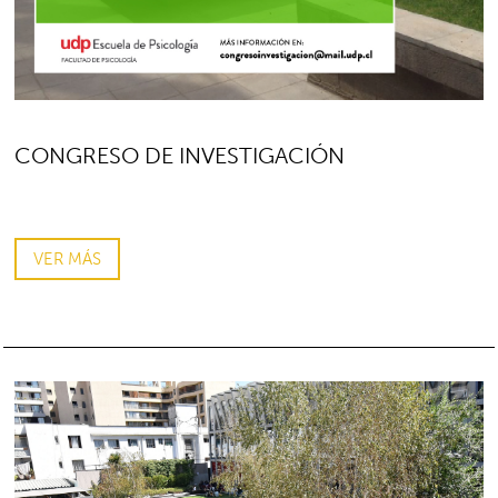
CONGRESO DE INVESTIGACIÓN
VER MÁS