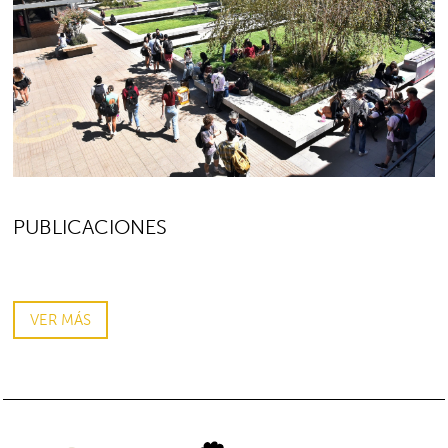
PUBLICACIONES
VER MÁS