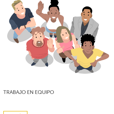
TRABAJO EN EQUIPO