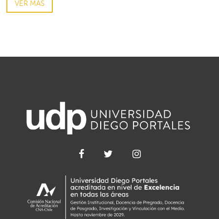
VER MÁS