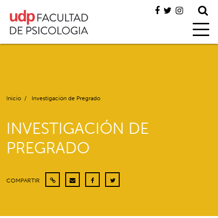
Inicio
/
Investigación de Pregrado
INVESTIGACIÓN DE
PREGRADO
COMPARTIR