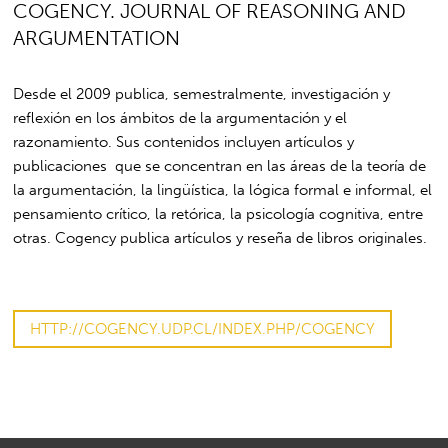
COGENCY. JOURNAL OF REASONING AND
ARGUMENTATION
Desde el 2009 publica, semestralmente, investigación y
reflexión en los ámbitos de la argumentación y el
razonamiento. Sus contenidos incluyen artículos y
publicaciones que se concentran en las áreas de la teoría de
la argumentación, la lingüística, la lógica formal e informal, el
pensamiento crítico, la retórica, la psicología cognitiva, entre
otras. Cogency publica artículos y reseña de libros originales.
HTTP://COGENCY.UDP.CL/INDEX.PHP/COGENCY