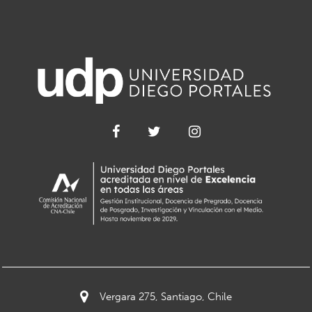
Vergara 275, Santiago, Chile