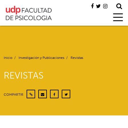
Inicio
/
Investigación y Publicaciones
/
Revistas
REVISTAS
COMPARTIR