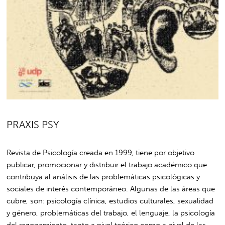
PRAXIS PSY
Revista de Psicología creada en 1999, tiene por objetivo
publicar, promocionar y distribuir el trabajo académico que
contribuya al análisis de las problemáticas psicológicas y
sociales de interés contemporáneo. Algunas de las áreas que
cubre, son: psicología clínica, estudios culturales, sexualidad
y género, problemáticas del trabajo, el lenguaje, la psicología