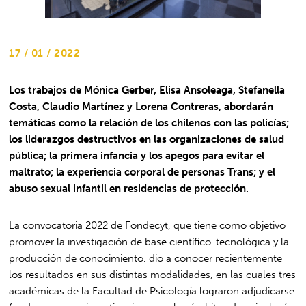
17 / 01 / 2022
Los trabajos de Mónica Gerber, Elisa Ansoleaga, Stefanella
Costa, Claudio Martínez y Lorena Contreras, abordarán
temáticas como la relación de los chilenos con las policías;
los liderazgos destructivos en las organizaciones de salud
pública; la primera infancia y los apegos para evitar el
maltrato; la experiencia corporal de personas Trans; y el
abuso sexual infantil en residencias de protección.
La convocatoria 2022 de Fondecyt, que tiene como objetivo
promover la investigación de base científico-tecnológica y la
producción de conocimiento, dio a conocer recientemente
los resultados en sus distintas modalidades, en las cuales tres
académicas de la Facultad de Psicología lograron adjudicarse