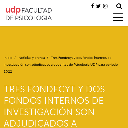
Inicio
/
Noticias y prensa
/
Tres Fondecyt y dos fondos internos de
investigación son adjudicados a docentes de Psicología UDP para período
2022
TRES FONDECYT Y DOS
FONDOS INTERNOS DE
INVESTIGACIÓN SON
ADJUDICADOS A