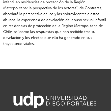
infantil en residencias de protección de la Región
Metropolitana: la perspectiva de los actores”, de Contreras,
abordará la perspectiva de los y las sobrevivientes a estos
abusos, la experiencia de develación del abuso sexual infantil
en residencias de protección de la Región Metropolitana de
Chile, así como las respuestas que han recibido tras su
develación y los efectos que ello ha generado en sus
trayectorias vitales.