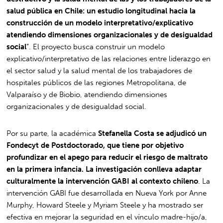
salud pública en Chile: un estudio longitudinal hacia la
construcción de un modelo interpretativo/explicativo
atendiendo dimensiones organizacionales y de desigualdad
social
”. El proyecto busca construir un modelo
explicativo/interpretativo de las relaciones entre liderazgo en
el sector salud y la salud mental de los trabajadores de
hospitales públicos de las regiones Metropolitana, de
Valparaíso y de Biobio, atendiendo dimensiones
organizacionales y de desigualdad social.
Por su parte, la académica
Stefanella Costa se adjudicó un
Fondecyt de Postdoctorado, que tiene por objetivo
profundizar en el apego para reducir el riesgo de maltrato
en la primera infancia. La investigación conlleva adaptar
culturalmente la intervención GABI al contexto chileno
. La
intervención GABI fue desarrollada en Nueva York por Anne
Murphy, Howard Steele y Myriam Steele y ha mostrado ser
efectiva en mejorar la seguridad en el vínculo madre-hijo/a,