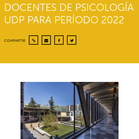
DOCENTES DE PSICOLOGÍA
UDP PARA PERÍODO 2022
COMPARTIR