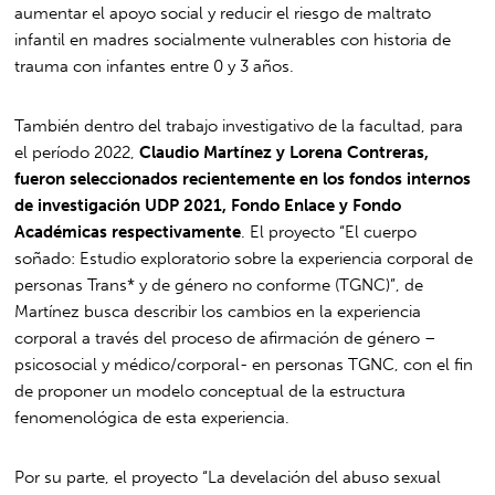
aumentar el apoyo social y reducir el riesgo de maltrato
infantil en madres socialmente vulnerables con historia de
trauma con infantes entre 0 y 3 años.
También dentro del trabajo investigativo de la facultad, para
el período 2022,
Claudio Martínez y Lorena Contreras,
fueron seleccionados recientemente en los fondos internos
de investigación UDP 2021, Fondo Enlace y Fondo
Académicas respectivamente
. El proyecto “El cuerpo
soñado: Estudio exploratorio sobre la experiencia corporal de
personas Trans* y de género no conforme (TGNC)”, de
Martínez busca describir los cambios en la experiencia
corporal a través del proceso de afirmación de género –
psicosocial y médico/corporal- en personas TGNC, con el fin
de proponer un modelo conceptual de la estructura
fenomenológica de esta experiencia.
Por su parte, el proyecto “La develación del abuso sexual