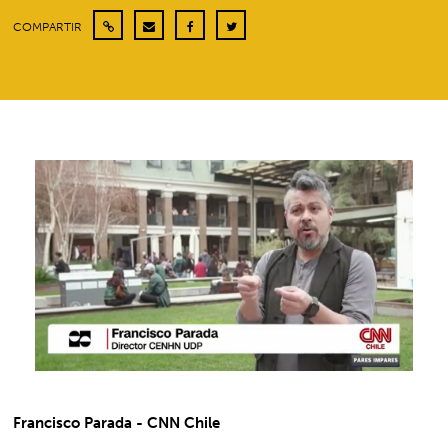
COMPARTIR
Francisco Parada - CNN Chile