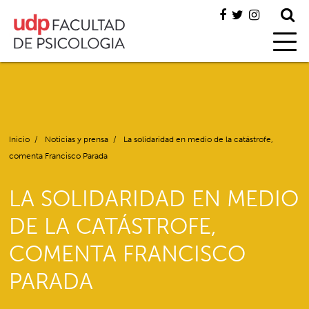
Inicio
/
Noticias y prensa
/
La solidaridad en medio de la catástrofe,
comenta Francisco Parada
LA SOLIDARIDAD EN MEDIO
DE LA CATÁSTROFE,
COMENTA FRANCISCO
PARADA