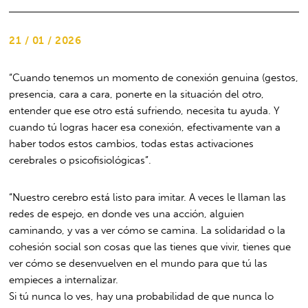
21 / 01 / 2026
“Cuando tenemos un momento de conexión genuina (gestos,
presencia, cara a cara, ponerte en la situación del otro,
entender que ese otro está sufriendo, necesita tu ayuda. Y
cuando tú logras hacer esa conexión, efectivamente van a
haber todos estos cambios, todas estas activaciones
cerebrales o psicofisiológicas”.
“Nuestro cerebro está listo para imitar. A veces le llaman las
redes de espejo, en donde ves una acción, alguien
caminando, y vas a ver cómo se camina. La solidaridad o la
cohesión social son cosas que las tienes que vivir, tienes que
ver cómo se desenvuelven en el mundo para que tú las
empieces a internalizar.
Si tú nunca lo ves, hay una probabilidad de que nunca lo