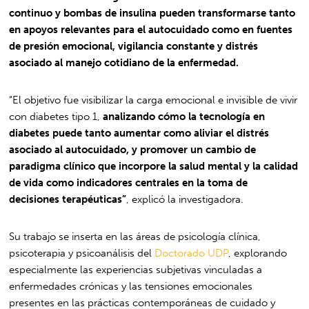
continuo y bombas de insulina pueden transformarse tanto
en apoyos relevantes para el autocuidado como en fuentes
de presión emocional, vigilancia constante y distrés
asociado al manejo cotidiano de la enfermedad.
“El objetivo fue visibilizar la carga emocional e invisible de vivir
con diabetes tipo 1,
analizando cómo la tecnología en
diabetes puede tanto aumentar como aliviar el distrés
asociado al autocuidado, y promover un cambio de
paradigma clínico que incorpore la salud mental y la calidad
de vida como indicadores centrales en la toma de
decisiones terapéuticas”
, explicó la investigadora.
Su trabajo se inserta en las áreas de psicología clínica,
psicoterapia y psicoanálisis del
Doctorado UDP
, explorando
especialmente las experiencias subjetivas vinculadas a
enfermedades crónicas y las tensiones emocionales
presentes en las prácticas contemporáneas de cuidado y