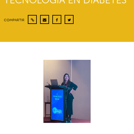
TECNOLOGÍA EN DIABETES
COMPARTIR