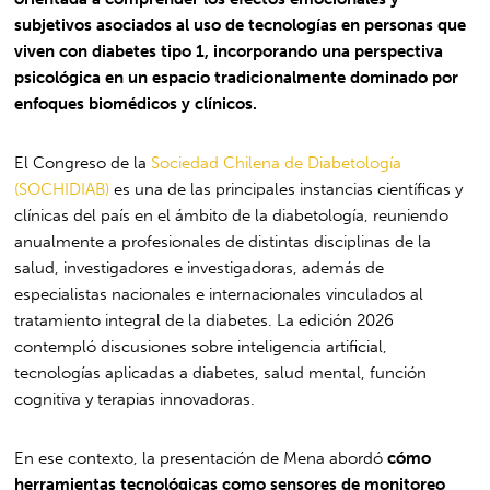
subjetivos asociados al uso de tecnologías en personas que
viven con diabetes tipo 1, incorporando una perspectiva
psicológica en un espacio tradicionalmente dominado por
enfoques biomédicos y clínicos.
El Congreso de la
Sociedad Chilena de Diabetología
(SOCHIDIAB)
es una de las principales instancias científicas y
clínicas del país en el ámbito de la diabetología, reuniendo
anualmente a profesionales de distintas disciplinas de la
salud, investigadores e investigadoras, además de
especialistas nacionales e internacionales vinculados al
tratamiento integral de la diabetes. La edición 2026
contempló discusiones sobre inteligencia artificial,
tecnologías aplicadas a diabetes, salud mental, función
cognitiva y terapias innovadoras.
En ese contexto, la presentación de Mena abordó
cómo
herramientas tecnológicas como sensores de monitoreo