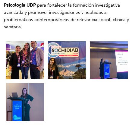
Psicología UDP
para fortalecer la formación investigativa
avanzada y promover investigaciones vinculadas a
problemáticas contemporáneas de relevancia social, clínica y
sanitaria.