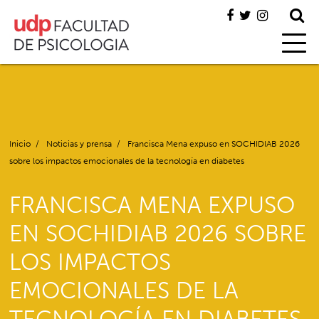
Inicio
/
Noticias y prensa
/
Francisca Mena expuso en SOCHIDIAB 2026
sobre los impactos emocionales de la tecnología en diabetes
FRANCISCA MENA EXPUSO
EN SOCHIDIAB 2026 SOBRE
LOS IMPACTOS
EMOCIONALES DE LA