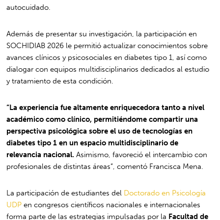
autocuidado.
Además de presentar su investigación, la participación en
SOCHIDIAB 2026 le permitió actualizar conocimientos sobre
avances clínicos y psicosociales en diabetes tipo 1, así como
dialogar con equipos multidisciplinarios dedicados al estudio
y tratamiento de esta condición.
“La experiencia fue altamente enriquecedora tanto a nivel
académico como clínico, permitiéndome compartir una
perspectiva psicológica sobre el uso de tecnologías en
diabetes tipo 1 en un espacio multidisciplinario de
relevancia nacional.
Asimismo, favoreció el intercambio con
profesionales de distintas áreas”, comentó Francisca Mena.
La participación de estudiantes del
Doctorado en Psicología
UDP
en congresos científicos nacionales e internacionales
forma parte de las estrategias impulsadas por la
Facultad de