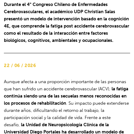
Durante el 4° Congreso Chileno de Enfermedades
Cerebrovasculares, el académico UDP Christian Salas
presentó un modelo de intervención basado en la cognición
4E, que comprende la fatiga post accidente cerebrovascular
como el resultado de la interacción entre factores
biológicos, cognitivos, ambientales y ocupacionales.
22 / 06 / 2026
Aunque afecta a una proporción importante de las personas
que han sufrido un accidente cerebrovascular (ACV),
la fatiga
continúa siendo una de las secuelas menos reconocidas en
los procesos de rehabilitación
. Su impacto puede extenderse
durante años, dificultando el retorno al trabajo, la
participación social y la calidad de vida. Frente a este
desafío,
la Unidad de Neuropsicología Clínica de la
Universidad Diego Portales ha desarrollado un modelo de