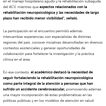
en el manejo hospitalario agudo y la rehabilitación subaguda
del ACV, mientras que
aspectos relacionados con la
rehabilitación neuropsicológica y las necesidades de largo
plazo han recibido menor visibilidad”, señaló.
La participación en el encuentro permitió además
intercambiar experiencias con especialistas de distintas
regiones del país, conocer iniciativas desarrolladas en diversos
contextos asistenciales y generar oportunidades de
colaboración para fortalecer la investigación y la práctica
clínica en el área.
En ese contexto,
el académico destacó la necesidad de
seguir fortaleciendo la rehabilitación neuropsicológica
como parte integral de la atención a personas que han
sufrido un accidente cerebrovascular,
promoviendo además
una mayor incorporación de estas problemáticas en las
políticas públicas y en los modelos de atención en salud.