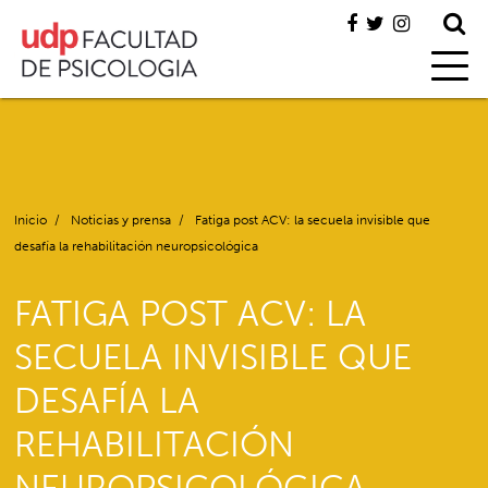
Inicio
/
Noticias y prensa
/
Fatiga post ACV: la secuela invisible que
desafía la rehabilitación neuropsicológica
FATIGA POST ACV: LA
SECUELA INVISIBLE QUE
DESAFÍA LA
REHABILITACIÓN