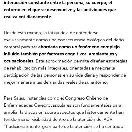
interacción constante entre la persona, su cuerpo, el
entorno en el que se desenvuelve y las actividades que
realiza cotidianamente.
Desde esta mirada, la fatiga deja de entenderse
exclusivamente como una consecuencia biológica del daño
cerebral para ser
abordada como un fenómeno complejo,
influido también por factores cognitivos, ambientales y
ocupacionales.
Esta aproximación permite diseñar estrategias
de rehabilitación más integrales, orientadas a mejorar la
participación de las personas en su vida diaria y responder de
mejor manera a las demandas reales de su entorno.
Para Salas, instancias como el Congreso Chileno de
Enfermedades Cerebrovasculares son fundamentales para
ampliar la discusión sobre aspectos que históricamente han
tenido menor visibilidad dentro de la atención del ACV:
“Tradicionalmente, gran parte de la atención se ha centrado