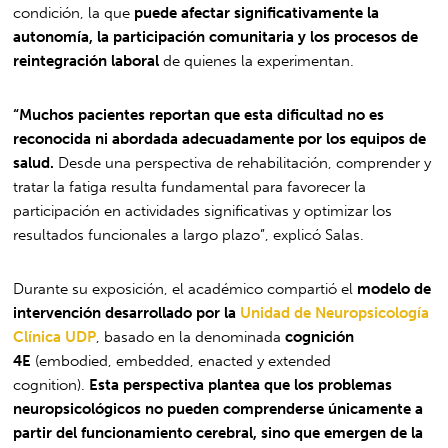
condición, la que
puede afectar significativamente la
autonomía, la participación comunitaria y los procesos de
reintegración laboral
de quienes la experimentan.
“Muchos pacientes reportan que esta dificultad no es
reconocida ni abordada adecuadamente por los equipos de
salud.
Desde una perspectiva de rehabilitación, comprender y
tratar la fatiga resulta fundamental para favorecer la
participación en actividades significativas y optimizar los
resultados funcionales a largo plazo”, explicó Salas.
Durante su exposición, el académico compartió el
modelo de
intervención desarrollado por la
Unidad de Neuropsicología
Clínica UDP
, basado en la denominada
cognición
4E
(embodied, embedded, enacted y extended
cognition).
Esta perspectiva plantea que los problemas
neuropsicológicos no pueden comprenderse únicamente a
partir del funcionamiento cerebral, sino que emergen de la