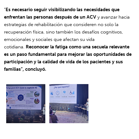
“
Es necesario seguir visibilizando las necesidades que
enfrentan las personas después de un ACV
y avanzar hacia
estrategias de rehabilitación que consideren no solo la
recuperación física, sino también los desafíos cognitivos,
emocionales y sociales que afectan su vida
cotidiana.
Reconocer la fatiga como una secuela relevante
es un paso fundamental para mejorar las oportunidades de
participación y la calidad de vida de los pacientes y sus
familias”, concluyó.