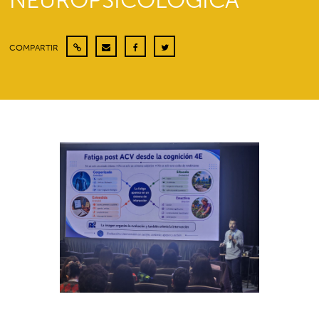
NEUROPSICOLÓGICA
COMPARTIR