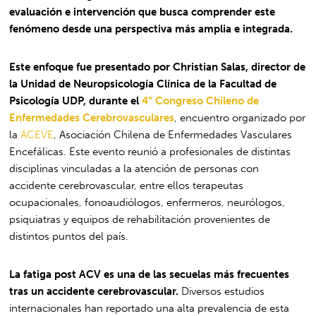
evaluación e intervención que busca comprender este
fenómeno desde una perspectiva más amplia e integrada.
Este enfoque fue presentado por Christian Salas, director de
la Unidad de Neuropsicología Clínica de la Facultad de
Psicología UDP, durante el
4° Congreso Chileno de
Enfermedades Cerebrovasculares
, encuentro organizado por
la
ACEVE
, Asociación Chilena de Enfermedades Vasculares
Encefálicas. Este evento reunió a profesionales de distintas
disciplinas vinculadas a la atención de personas con
accidente cerebrovascular, entre ellos terapeutas
ocupacionales, fonoaudiólogos, enfermeros, neurólogos,
psiquiatras y equipos de rehabilitación provenientes de
distintos puntos del país.
La fatiga post ACV es una de las secuelas más frecuentes
tras un accidente cerebrovascular.
Diversos estudios
internacionales han reportado una alta prevalencia de esta