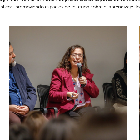
públicos, promoviendo espacios de reflexión sobre el aprendizaje, l