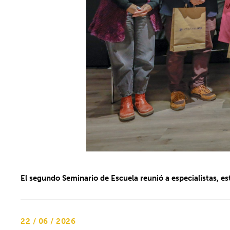
El segundo Seminario de Escuela reunió a especialistas, es
22 / 06 / 2026