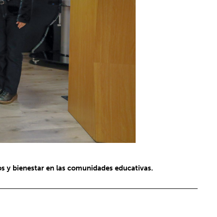
los y bienestar en las comunidades educativas.