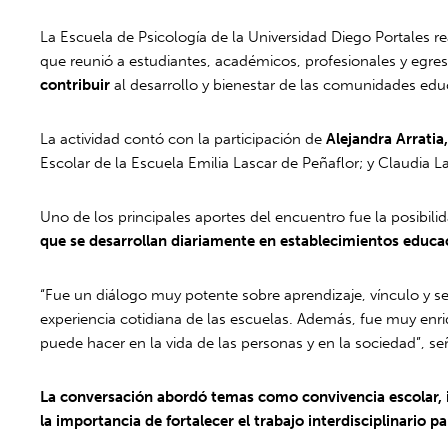
La Escuela de Psicología de la Universidad Diego Portales re
que reunió a estudiantes, académicos, profesionales y egre
contribuir
al desarrollo y bienestar de las comunidades edu
La actividad contó con la participación de
Alejandra Arratia
Escolar de la Escuela Emilia Lascar de Peñaflor; y Claudia 
Uno de los principales aportes del encuentro fue la posibilid
que se desarrollan diariamente en establecimientos educa
“Fue un diálogo muy potente sobre aprendizaje, vínculo y se
experiencia cotidiana de las escuelas. Además, fue muy enriq
puede hacer en la vida de las personas y en la sociedad”, señ
La conversación abordó temas como convivencia escolar, i
la importancia de fortalecer el trabajo interdisciplinario