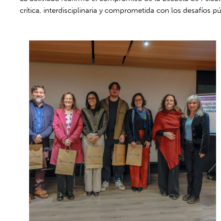
crítica, interdisciplinaria y comprometida con los desafíos 