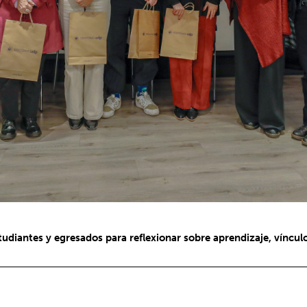
tudiantes y egresados para reflexionar sobre aprendizaje, víncu