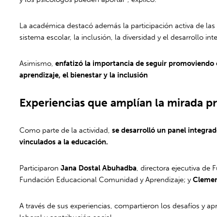
La académica destacó además la participación activa de las 
sistema escolar, la inclusión, la diversidad y el desarrollo int
Asimismo,
enfatizó la importancia de seguir promoviendo 
aprendizaje, el bienestar y la inclusión
Experiencias que amplían la mirada pr
Como parte de la actividad,
se desarrolló un panel integra
vinculados a la educación.
Participaron
Jana Dostal Abuhadba
, directora ejecutiva de
Fundación Educacional Comunidad y Aprendizaje; y
Clemen
A través de sus experiencias, compartieron los desafíos y ap