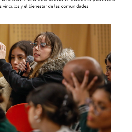
os vínculos y el bienestar de las comunidades.