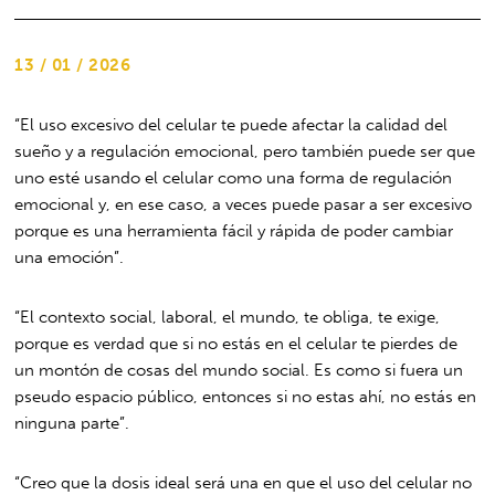
13 / 01 / 2026
“El uso excesivo del celular te puede afectar la calidad del
sueño y a regulación emocional, pero también puede ser que
uno esté usando el celular como una forma de regulación
emocional y, en ese caso, a veces puede pasar a ser excesivo
porque es una herramienta fácil y rápida de poder cambiar
una emoción”.
“El contexto social, laboral, el mundo, te obliga, te exige,
porque es verdad que si no estás en el celular te pierdes de
un montón de cosas del mundo social. Es como si fuera un
pseudo espacio público, entonces si no estas ahí, no estás en
ninguna parte”.
“Creo que la dosis ideal será una en que el uso del celular no