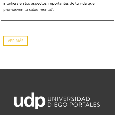
interfiera en los aspectos importantes de tu vida que
promueven tu salud mental”.
VER MÁS