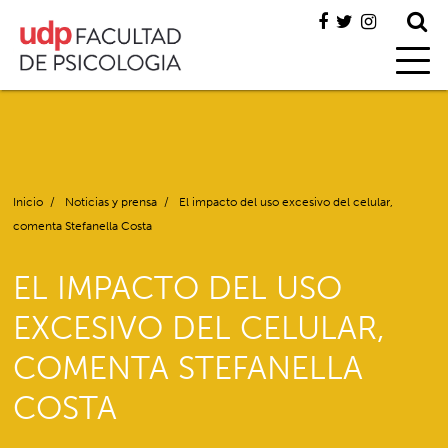
Inicio
/
Noticias y prensa
/
El impacto del uso excesivo del celular,
comenta Stefanella Costa
EL IMPACTO DEL USO
EXCESIVO DEL CELULAR,
COMENTA STEFANELLA
COSTA