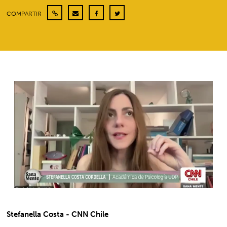
COMPARTIR
Stefanella Costa - CNN Chile