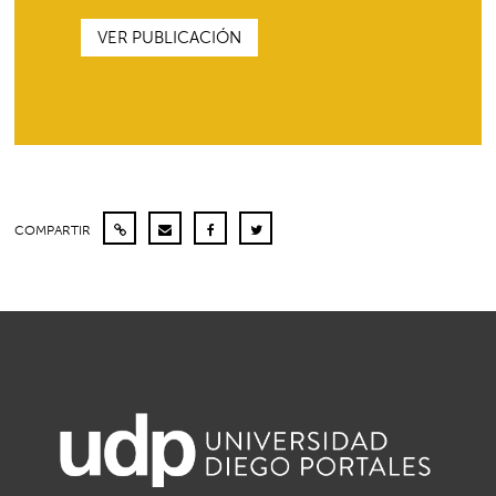
VER PUBLICACIÓN
COMPARTIR