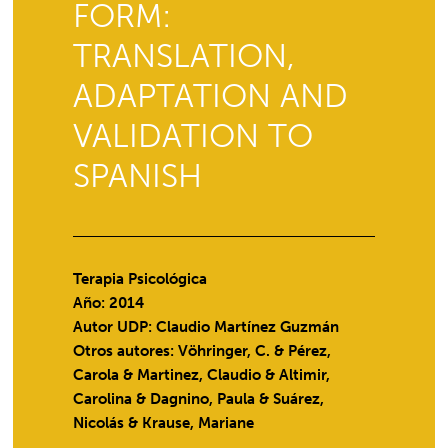
FORM:
TRANSLATION,
ADAPTATION AND
VALIDATION TO
SPANISH
Terapia Psicológica
Año: 2014
Autor UDP:
Claudio Martínez Guzmán
Otros autores: Vöhringer, C. & Pérez,
Carola & Martinez, Claudio & Altimir,
Carolina & Dagnino, Paula & Suárez,
Nicolás & Krause, Mariane