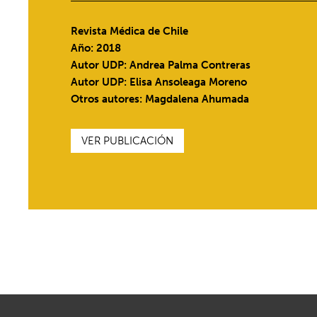
Revista Médica de Chile
Año: 2018
Autor UDP:
Andrea Palma Contreras
Autor UDP:
Elisa Ansoleaga Moreno
Otros autores: Magdalena Ahumada
VER PUBLICACIÓN