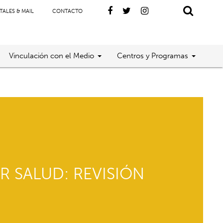
TALES & MAIL
CONTACTO
Vinculación con el Medio
Centros y Programas
R SALUD: REVISIÓN