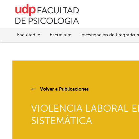
Facultad
Escuela
Investigación de Pregrado
Volver a
Publicaciones
VIOLENCIA LABORAL E
SISTEMÁTICA