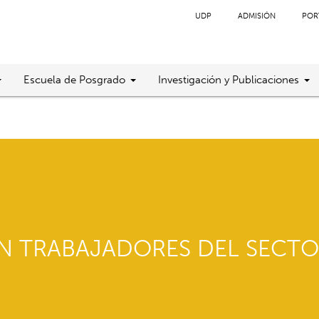
UDP
ADMISIÓN
POR
Escuela de Posgrado
Investigación y Publicaciones
N TRABAJADORES DEL SECTO