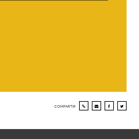
COMPARTIR