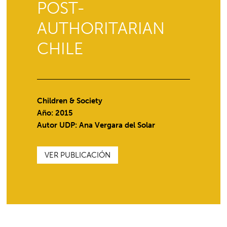
POST-
AUTHORITARIAN
CHILE
Children & Society
Año: 2015
Autor UDP:
Ana Vergara del Solar
VER PUBLICACIÓN