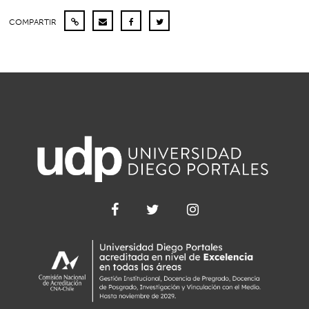
COMPARTIR