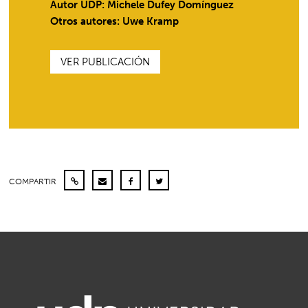
Autor UDP:
Michele Dufey Domínguez
Otros autores: Uwe Kramp
VER PUBLICACIÓN
COMPARTIR