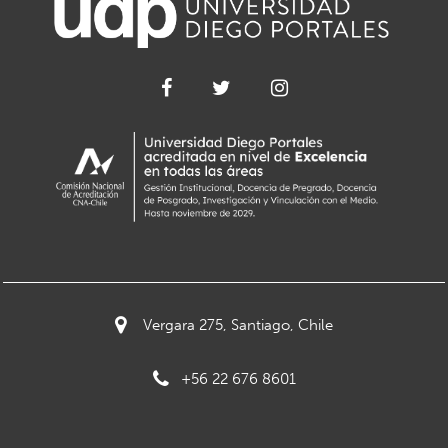
Vergara 275, Santiago, Chile
+56 22 676 8601