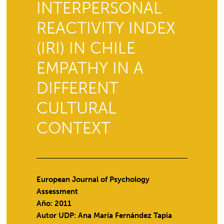
INTERPERSONAL
REACTIVITY INDEX
(IRI) IN CHILE
EMPATHY IN A
DIFFERENT
CULTURAL
CONTEXT
European Journal of Psychology
Assessment
Año: 2011
Autor UDP:
Ana María Fernández Tapia