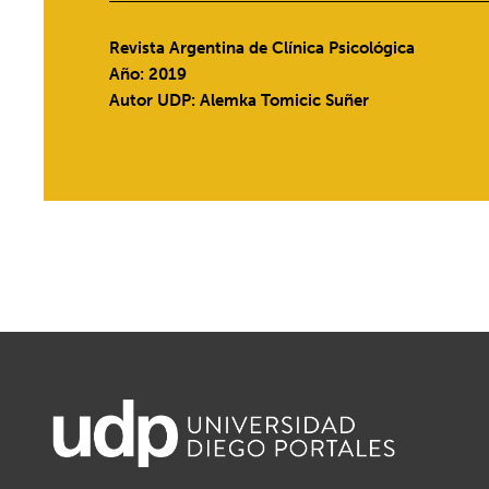
Revista Argentina de Clínica Psicológica
Año: 2019
Autor UDP:
Alemka Tomicic Suñer