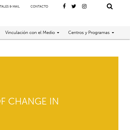
TALES & MAIL
CONTACTO
Vinculación con el Medio
Centros y Programas
OF CHANGE IN