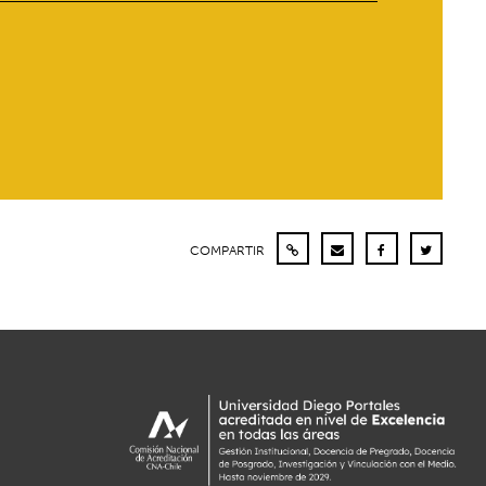
COMPARTIR