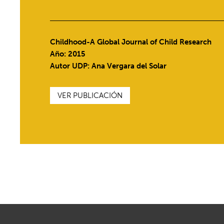
Childhood-A Global Journal of Child Research
Año: 2015
Autor UDP:
Ana Vergara del Solar
VER PUBLICACIÓN