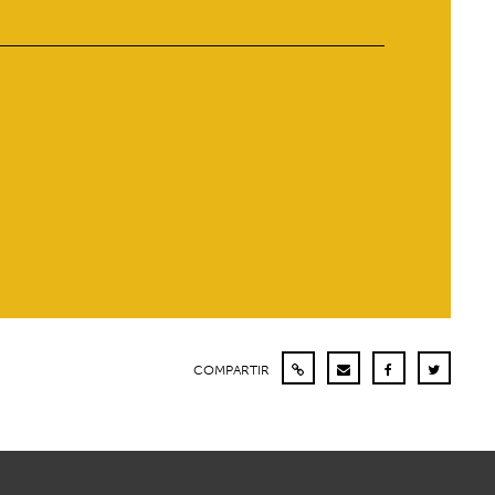
COMPARTIR