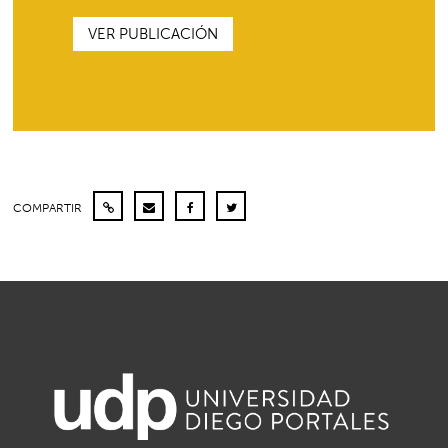
VER PUBLICACIÓN
COMPARTIR