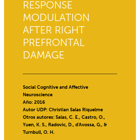
RESPONSE
MODULATION
AFTER RIGHT
PREFRONTAL
DAMAGE
Social Cognitive and Affective
Neuroscience
Año: 2016
Autor UDP:
Christian Salas Riquelme
Otros autores: Salas, C. E., Castro, O.,
Yuen, K. S., Radovic, D., d'Avossa, G., &
Turnbull, O. H.