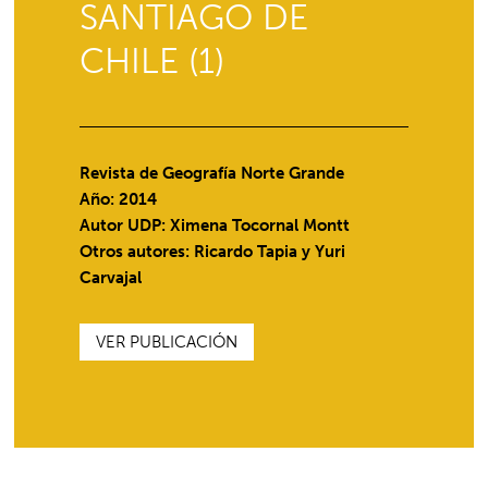
SANTIAGO DE
CHILE (1)
Revista de Geografía Norte Grande
Año: 2014
Autor UDP:
Ximena Tocornal Montt
Otros autores: Ricardo Tapia y Yuri
Carvajal
VER PUBLICACIÓN