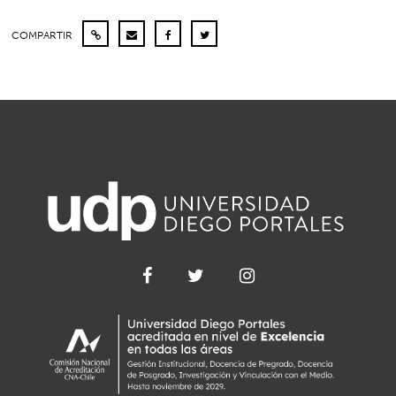
COMPARTIR