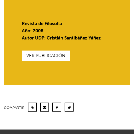
Revista de Filosofía
Año: 2008
Autor UDP:
Cristián Santibáñez Yáñez
VER PUBLICACIÓN
COMPARTIR