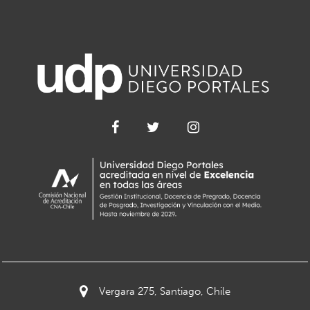
Vergara 275, Santiago, Chile