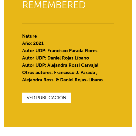
REMEMBERED
Nature
Año: 2021
Autor UDP:
Francisco Parada Flores
Autor UDP:
Daniel Rojas Líbano
Autor UDP:
Alejandra Rossi Carvajal
Otros autores: Francisco J. Parada ,
Alejandra Rossi & Daniel Rojas-Líbano
VER PUBLICACIÓN