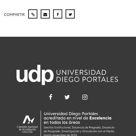
COMPARTIR