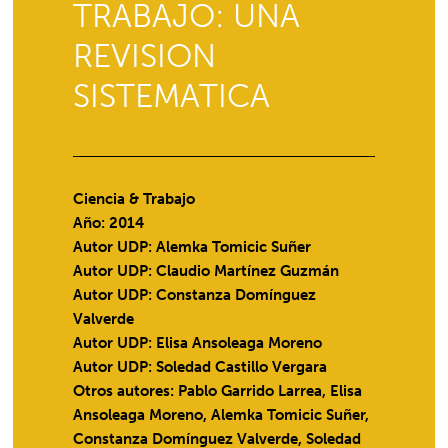
TRABAJO: UNA
REVISION
SISTEMATICA
Ciencia & Trabajo
Año: 2014
Autor UDP:
Alemka Tomicic Suñer
Autor UDP:
Claudio Martínez Guzmán
Autor UDP:
Constanza Domínguez
Valverde
Autor UDP:
Elisa Ansoleaga Moreno
Autor UDP:
Soledad Castillo Vergara
Otros autores: Pablo Garrido Larrea, Elisa
Ansoleaga Moreno, Alemka Tomicic Suñer,
Constanza Domínguez Valverde, Soledad