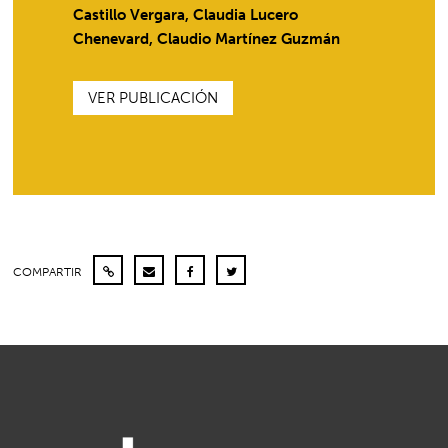
Castillo Vergara, Claudia Lucero
Chenevard, Claudio Martínez Guzmán
VER PUBLICACIÓN
COMPARTIR