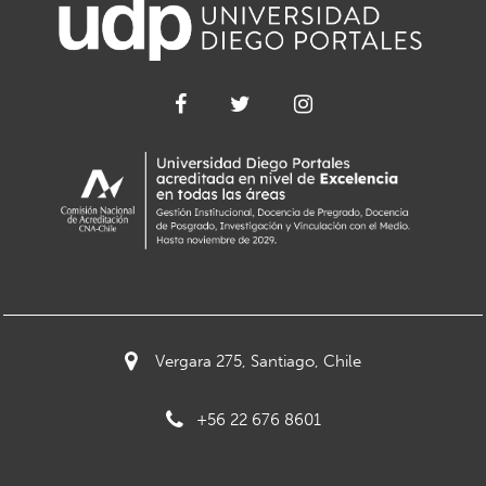
Vergara 275, Santiago, Chile
+56 22 676 8601