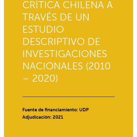
CRÍTICA CHILENA A
TRAVÉS DE UN
ESTUDIO
DESCRIPTIVO DE
INVESTIGACIONES
NACIONALES (2010
– 2020)
Fuente de financiamiento: UDP
Adjudicación: 2021