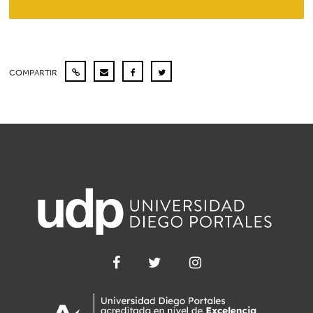
COMPARTIR