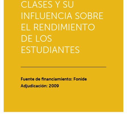
CLASES Y SU
INFLUENCIA SOBRE
EL RENDIMIENTO
DE LOS
ESTUDIANTES
Fuente de financiamiento: Fonide
Adjudicación: 2009