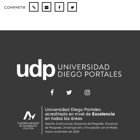
COMPARTIR