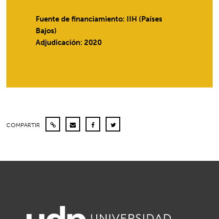
Fuente de financiamiento: IIH (Países
Bajos)
Adjudicación: 2020
COMPARTIR