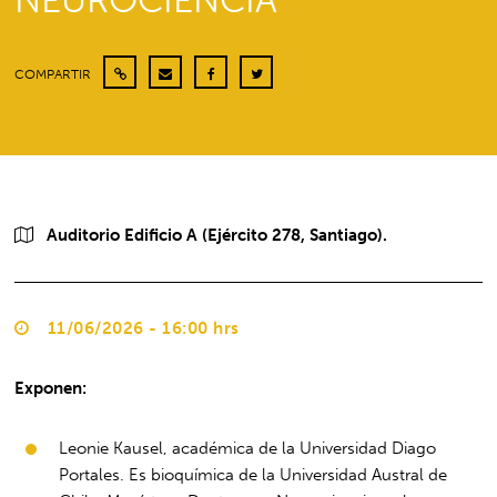
NEUROCIENCIA”
COMPARTIR
Auditorio Edificio A (Ejército 278, Santiago).
11/06/2026 - 16:00 hrs
Exponen:
Leonie Kausel, académica de la Universidad Diago
Portales. Es bioquímica de la Universidad Austral de