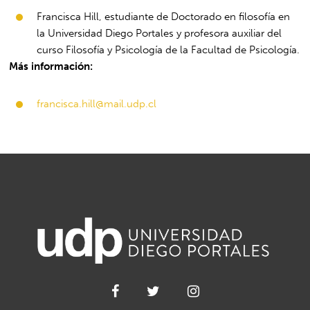
Francisca Hill, estudiante de Doctorado en filosofía en
la Universidad Diego Portales y profesora auxiliar del
curso Filosofía y Psicología de la Facultad de Psicología.
Más información:
francisca.hill@mail.udp.cl