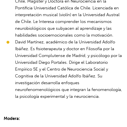
Chile, Magíster y Doctora en Neurociencia en la
Pontificia Universidad Católica de Chile. Licenciada en
interpretación musical (violín) en la Universidad Austral
de Chile. Le Interesa comprender los mecanismos
neurobiológicos que subyacen al aprendizaje y las
habilidades socioemocionales como la motivación.
David Martínez, académico de la Universidad Adolfo
Ibáñez. Es fisioterapeuta y doctor en Filosofía por la
Universidad Complutense de Madrid, y psicólogo por la
Universidad Diego Portales. Dirige el Laboratorio
Empírico 5E y el Centro de Neurociencia Social y
Cognitiva de la Universidad Adolfo Ibáñez. Su
investigación desarrolla enfoques
neurofenomenológicos que integran la fenomenología,
la psicología experimental y la neurociencia.
Modera: