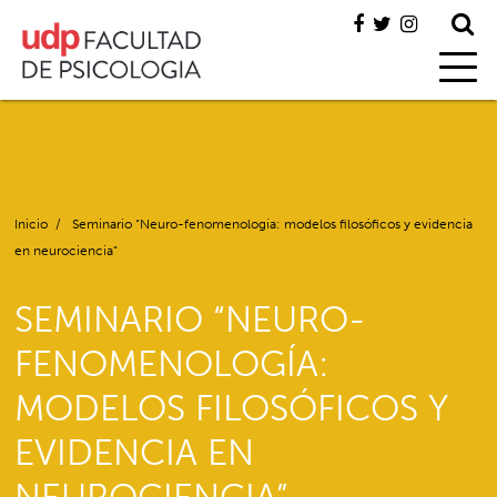
Inicio
/
Seminario “Neuro-fenomenología: modelos filosóficos y evidencia
en neurociencia”
SEMINARIO “NEURO-
FENOMENOLOGÍA:
MODELOS FILOSÓFICOS Y
EVIDENCIA EN