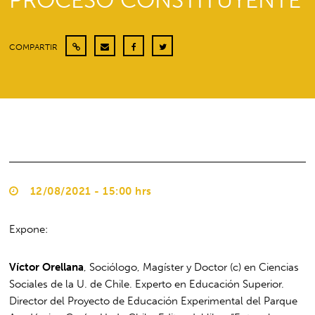
PROCESO CONSTITUYENTE
COMPARTIR
12/08/2021 - 15:00 hrs
Expone:
Víctor Orellana
, Sociólogo, Magíster y Doctor (c) en Ciencias
Sociales de la U. de Chile. Experto en Educación Superior.
Director del Proyecto de Educación Experimental del Parque