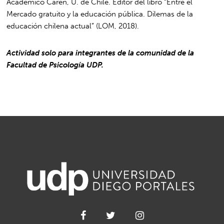
Académico Carén, U. de Chile. Editor del libro “Entre el
Mercado gratuito y la educación pública. Dilemas de la
educación chilena actual” (LOM, 2018).
Actividad solo para integrantes de la comunidad de la
Facultad de Psicología UDP.