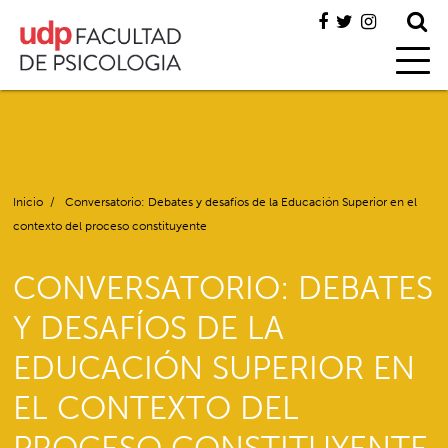
Inicio
/
Conversatorio: Debates y desafíos de la Educación Superior en el
contexto del proceso constituyente
CONVERSATORIO: DEBATES
Y DESAFÍOS DE LA
EDUCACIÓN SUPERIOR EN
EL CONTEXTO DEL