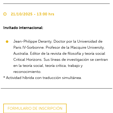
21/10/2025 - 13:00 hrs
Invitado internacional:
Jean-Philippe Deranty, Doctor por la Universidad de
Paris IV-Sorbonne. Profesor de la Macquire University,
Australia. Editor de la revista de filosofía y teoría social
Critical Horizons. Sus líneas de investigación se centran
en la teoría social, teoría crítica, trabajo y
reconocimiento.
* Actividad híbrida con traducción simultánea.
FORMULARIO DE INSCRIPCIÓN