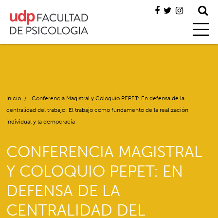
Inicio
/
Conferencia Magistral y Coloquio PEPET: En defensa de la
centralidad del trabajo: El trabajo como fundamento de la realización
individual y la democracia
CONFERENCIA MAGISTRAL
Y COLOQUIO PEPET: EN
DEFENSA DE LA
CENTRALIDAD DEL