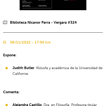
Biblioteca Nicanor Parra - Vergara #324
09/11/2022 - 17:00 hrs
Expone:
Judith Butler
, filósofa y académica de la Universidad de
California.
Comenta:
Alejandra Castillo
, Dra. en Filosofía, Profesora titular