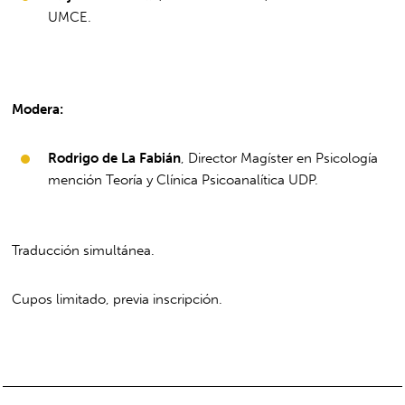
UMCE.
Modera:
Rodrigo de La Fabián
, Director Magíster en Psicología
mención Teoría y Clínica Psicoanalítica UDP.
Traducción simultánea.
Cupos limitado, previa inscripción.