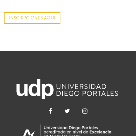
INSCRIPCIONES AQUÍ