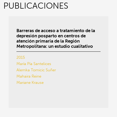
PUBLICACIONES
Barreras de acceso a tratamiento de la
depresión posparto en centros de
atención primaria de la Región
Metropolitana: un estudio cualitativo
2015
María Pía Santelices
Alemka Tomicic Suñer
Mahaira Reine
Mariane Krause