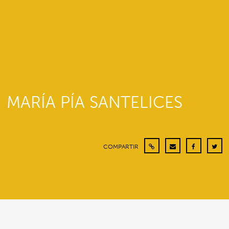
MARÍA PÍA SANTELICES
COMPARTIR