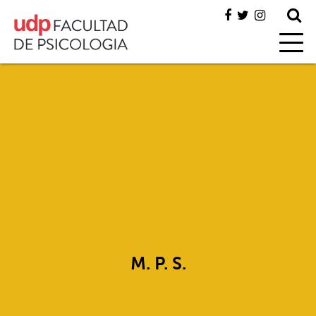
M. P. S.