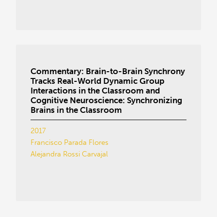
Commentary: Brain-to-Brain Synchrony
Tracks Real-World Dynamic Group
Interactions in the Classroom and
Cognitive Neuroscience: Synchronizing
Brains in the Classroom
2017
Francisco Parada Flores
Alejandra Rossi Carvajal