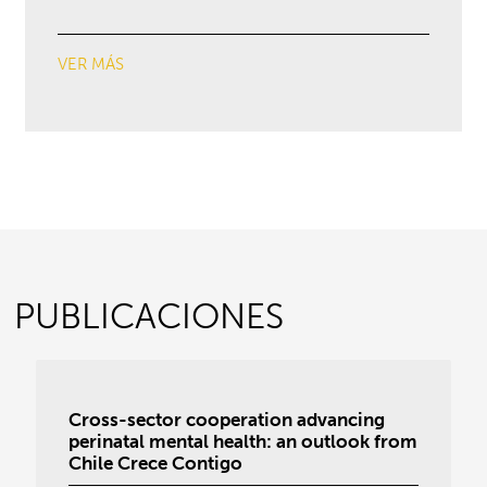
VER MÁS
PUBLICACIONES
Cross-sector cooperation advancing
perinatal mental health: an outlook from
Chile Crece Contigo