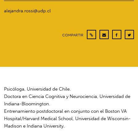
alejandra.rossi@udp.cl
COMPARTIR
Psicóloga, Universidad de Chile.
Doctora en Ciencia Cognitiva y Neurociencia, Universidad de
Indiana-Bloomington.
Entrenamiento postdoctoral en conjunto con el Boston VA
Hospital/Harvard Medical School, Universidad de Wisconsin-
Madison e Indiana University.