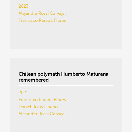
2023
Alejandra Rossi Carvajal
Francisco Parada Flores
Chilean polymath Humberto Maturana
remembered
2021
Francisco Parada Flores
Daniel Rojas Líbano
Alejandra Rossi Carvajal