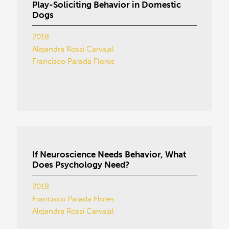
Play-Soliciting Behavior in Domestic
Dogs
2018
Alejandra Rossi Carvajal
Francisco Parada Flores
If Neuroscience Needs Behavior, What
Does Psychology Need?
2018
Francisco Parada Flores
Alejandra Rossi Carvajal