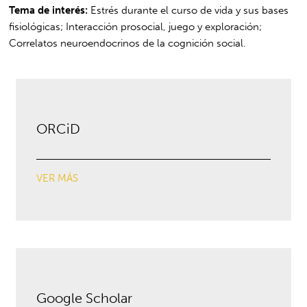
Tema de interés:
Estrés durante el curso de vida y sus bases
fisiológicas; Interacción prosocial, juego y exploración;
Correlatos neuroendocrinos de la cognición social.
ORCiD
VER MÁS
Google Scholar