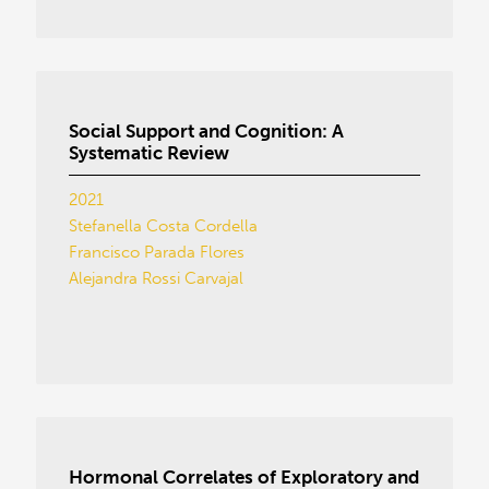
Social Support and Cognition: A
Systematic Review
2021
Stefanella Costa Cordella
Francisco Parada Flores
Alejandra Rossi Carvajal
Hormonal Correlates of Exploratory and