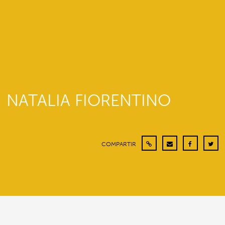
NATALIA FIORENTINO
COMPARTIR