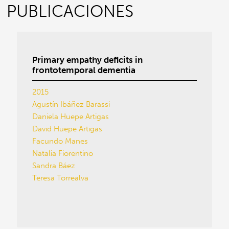
PUBLICACIONES
Primary empathy deficits in
frontotemporal dementia
2015
Agustín Ibáñez Barassi
Daniela Huepe Artigas
David Huepe Artigas
Facundo Manes
Natalia Fiorentino
Sandra Báez
Teresa Torrealva