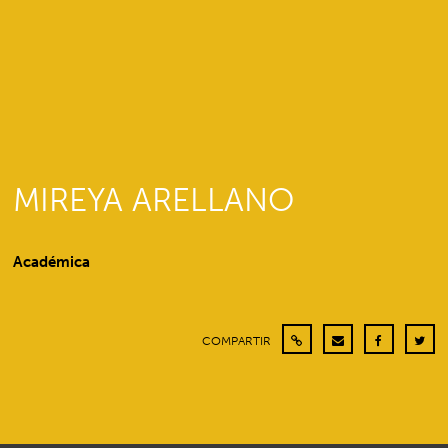
MIREYA ARELLANO
Académica
COMPARTIR