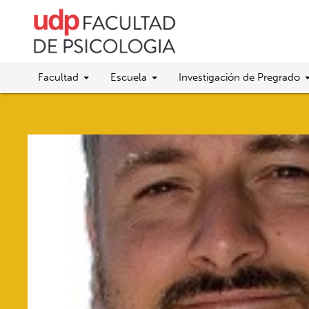
Facultad
Escuela
Investigación de Pregrado