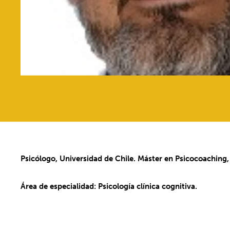
Psicólogo, Universidad de Chile. Máster en Psicocoaching
Área de especialidad: Psicología clínica cognitiva.