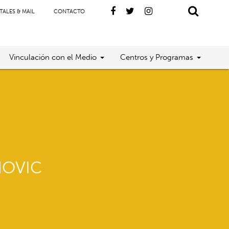
TALES & MAIL
CONTACTO
Vinculación con el Medio
Centros y Programas
NOVIC