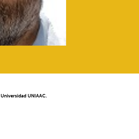
, Universidad UNIAAC.