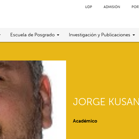
UDP
ADMISIÓN
POR
Escuela de Posgrado
Investigación y Publicaciones
JORGE KUSA
Académico