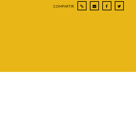
COMPARTIR