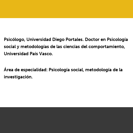
Psicólogo, Universidad Diego Portales. Doctor en Psicología
social y metodologías de las ciencias del comportamiento,
Universidad País Vasco.
Área de especialidad: Psicología social, metodología de la
investigación.