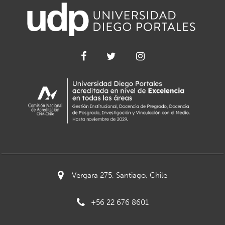
Vergara 275, Santiago, Chile
+56 22 676 8601