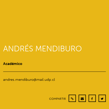
ANDRÉS MENDIBURO
Académico
andres.mendiburo@mail.udp.cl
COMPARTIR